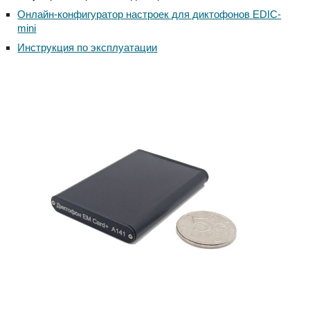
Онлайн-конфигуратор настроек для диктофонов EDIC-
mini
Инструкция по эксплуатации