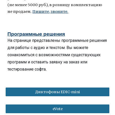
(не менее 5000 руб.), в розницу комплектацию
не продаем.
Пишите, звоните.
Программные решения
На странице представлены программные решения
для работы с аудио и текстом. Вы можете
ознакомиться с возможностями существующих
программ и оставить заявку на заказ или
тестирование софта
.
Диктофоны EDIC-mini
eVote