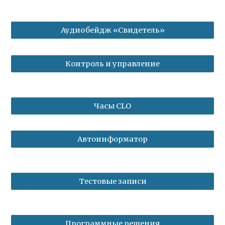
Аудиобейдж «Свидетель»
Контроль и управление
Часы CLO
Автоинформатор
Тестовые записи
Программные решения