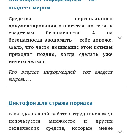
владеет миром
Средства персонального
документирования относятся, по сути, к
средствам безопасности. А на
безопасности экономить – себе дороже.
Жаль, что часто понимание этой истины
приходит поздно, когда сделать уже
ничего нельзя.
Кто владеет информацией- тот владеет
миром. ….
Диктофон для стража порядка
В каждодневной работе сотрудников МВД
используется множество и других
технических средств, которые менее