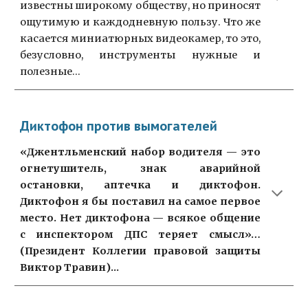
известны широкому обществу, но приносят
ощутимую и каждодневную пользу. Что же
касается миниатюрных видеокамер, то это,
безусловно, инструменты нужные и
полезные...
Диктофон против вымогателей
«Джентльменский набор водителя — это
огнетушитель, знак аварийной
остановки, аптечка и диктофон.
Диктофон я бы поставил на самое первое
место. Нет диктофона — всякое общение
с инспектором ДПС теряет смысл»…
(Президент Коллегии правовой защиты
Виктор Травин)...