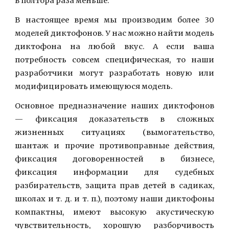
в полтора раза меньше.
В настоящее время мы производим более 30
моделей диктофонов. У нас можно найти модель
диктофона на любой вкус. А если ваша
потребность совсем специфическая, то наши
разработчики могут разработать новую или
модифицировать имеющуюся модель.
Основное предназначение наших диктофонов
—
фиксация доказательств в сложных
жизненных ситуациях (вымогательство,
шантаж и прочие противоправные действия,
фиксация договоренностей в бизнесе,
фиксация информации для судебных
разбирательств, защита прав детей в садиках,
школах и т. д. и т. п.), поэтому наши диктофоны
компактны, имеют высокую акустическую
чувствительность, хорошую разборчивость