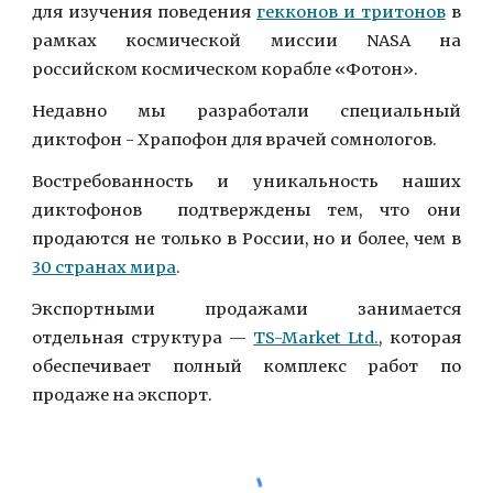
для изучения поведения
гекконов и тритонов
в
рамках космической миссии NASA на
российском космическом корабле «Фотон».
Недавно мы разработали специальный
диктофон - Храпофон для врачей сомнологов.
Востребованность и уникальность наших
диктофонов подтверждены тем, что они
продаются не только в России, но и более, чем в
30 странах мира
.
Экспортными продажами занимается
отдельная структура
—
TS-Market Ltd.
, которая
обеспечивает полный комплекс работ по
продаже на экспорт.