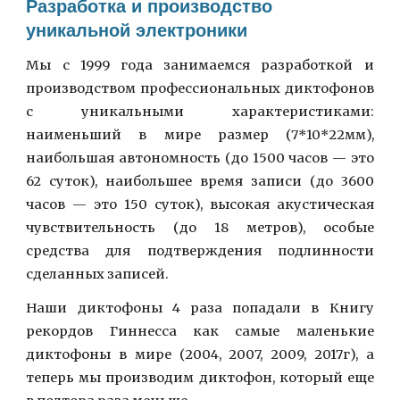
Разработка и производство
уникальной электроники
Мы с 1999 года занимаемся разработкой и
производством профессиональных диктофонов
с уникальными характеристиками:
наименьший в мире размер (7*10*22мм),
наибольшая автономность (до 1500 часов
—
это
62 суток), наибольшее время записи (до 3600
часов
— э
то 150 суток), высокая акустическая
чувствительность (до 18 метров), особые
средства для подтверждения подлинности
сделанных записей.
Наши диктофоны 4 раза попадали в Книгу
рекордов Гиннесса как самые маленькие
диктофоны в мире (2004, 2007, 2009, 2017г), а
теперь мы производим диктофон
, который еще