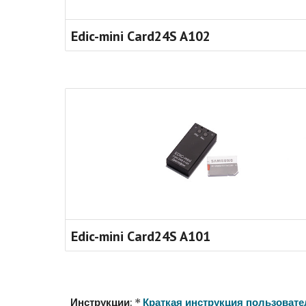
Edic-mini Card24S A102
Edic-mini Card24S A101
: *
Инструкции
Краткая инструкция пользовате