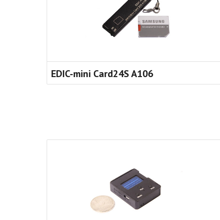
EDIC-mini Card24S A106