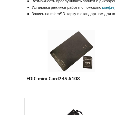
Возможность прослушивать записи с диктофон
Установка режимов работы с помощью
конфиг
Запись на microSD-карту в стандартном для 
EDIC-mini Card24S A108