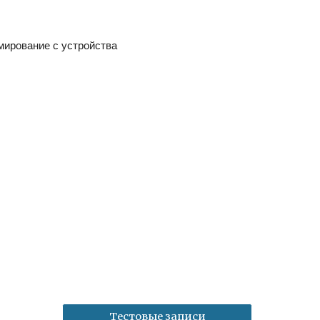
ирование с устройства
Тестовые записи