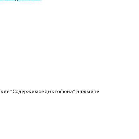
В окне "Содержимое диктофона" нажмите